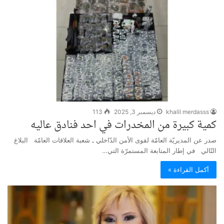
khalil merdasss
ديسمبر 3, 2025
113
كمية كبيرة من المخدرات في احد فنادق عاليه
صدر عن المديريّة العامّة لقوى الأمن الدّاخلي ـ شعبة العلاقات العامّة البلاغ
التّالي في إطار المتابعة المستمرّة التي…
أكمل القراءة »