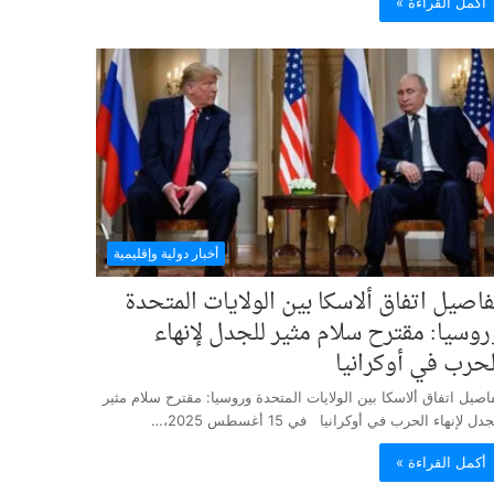
أكمل القراءة »
أخبار دولية وإقليمية
فاصيل اتفاق ألاسكا بين الولايات المتحدة
روسيا: مقترح سلام مثير للجدل لإنهاء
لحرب في أوكرانيا
اصيل اتفاق ألاسكا بين الولايات المتحدة وروسيا: مقترح سلام مثير
جدل لإنهاء الحرب في أوكرانيا في 15 أغسطس 2025،…
أكمل القراءة »