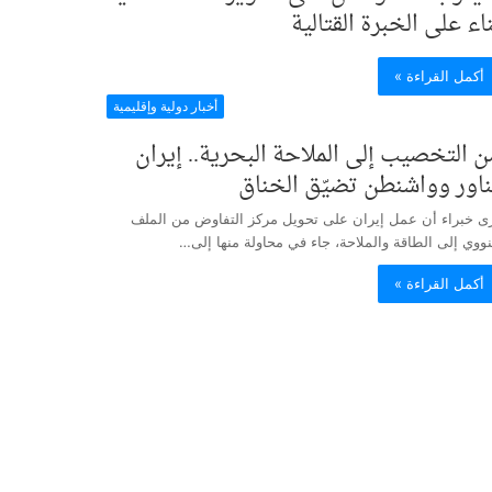
ناء على الخبرة القتالية
أكمل القراءة »
أخبار دولية وإقليمية
ن التخصيب إلى الملاحة البحرية.. إيران
ناور وواشنطن تضيّق الخناق
ى خبراء أن عمل إيران على تحويل مركز التفاوض من الملف
نووي إلى الطاقة والملاحة، جاء في محاولة منها إلى…
أكمل القراءة »