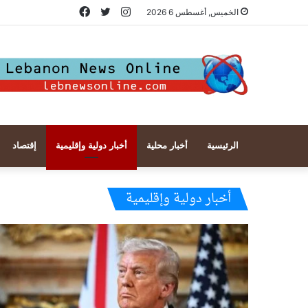
انستقرام
تويتر
فيسبوك
الخميس, أغسطس 6 2026
الرئيسية
أخبار محلية
أخبار دولية وإقليمية
إقتصاد
أخبار دولية وإقليمية