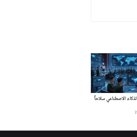
ذكاء الاصطناعي سلاحاً