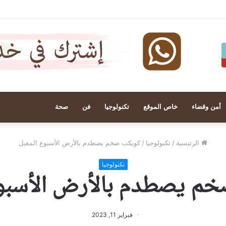
أمن وقضاء
خاص الموقع
تكنولوجيا
فن
صحة
الرئيسية
/
تكنولوجيا
/
كويكب ضخم يصطدم بالأرض الأسبوع المقبل
تكنولوجيا
م يصطدم بالأرض الأسبوع
فبراير 11, 2023