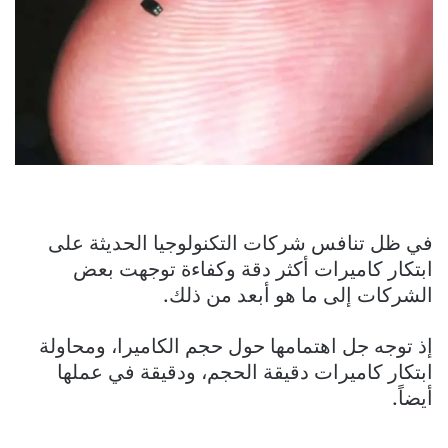
في ظل تنافس شركات التكنولوجيا الحديثة على
ابتكار كاميرات أكثر دقة وكفاءة توجهت بعض
الشركات إلى ما هو أبعد من ذلك.
إذ توجه جل اهتمامها حول حجم الكاميرا، ومحاولة
ابتكار كاميرات دقيقة الحجم، ودقيقة في عملها
أيضاً.