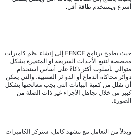
أسرع ويستخدم طاقة أقل.
حيث يطمح برنامج FENCE إلى إنشاء نظم كاميرات
مخصصة لتتبع الأحداث السريعة أو المتغيرة بشكل
متوالي بأسلوب أكثر ذكاءً على أساس استخدام
دوائر محاكاة الدماغ أو الدوائر العصبية، والتي يمكن
أن تقلل من كمية البيانات التي يجب معالجتها بشكل
كبير من خلال تجاهل الأجزاء غير ذات الصلة من
الصورة.
وبدلاً من التعامل مع مشهد كامل، ستركز الكاميرات