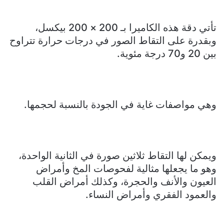
تأتي دقة هذه الكاميرا بـ 200 × 200 بيكسل،
وبقدرة على التقاط الصور في درجات حرارة تتراوح
بين 20 و70 درجة مئوية.
وهي مواصفات غاية في الجودة بالنسبة لحجمها.
ويمكن لها التقاط ثلاثين صورة في الثانية الواحدة،
وهو ما يجعلها مثالية لفحوصات المخ وأمراض
العيون والأنف والحجرة، وكذلك أمراض القلب
والعمود الفقري وأمراض النساء.