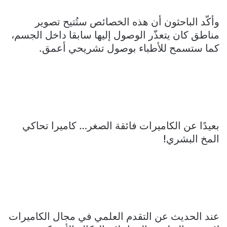
وأكّد الباحثون أن هذه الخصائص ستُتيح تصوير
مناطق كان يتعذّر الوصول إليها سابقا داخل الجسم،
كما ستسمح للأطباء بوصول تشريحي أعمق.
بعيدًا عن الكاميرات فائقة الصغر… كاميرا تحاكي
المخ البشري!
عند الحديث عن التقدم العلمي في مجال الكاميرات