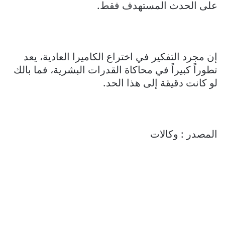
على الحدث المستهدف فقط.
إن مجرد التفكير في اختراع الكاميرا العادية، يعد
تطوراً كبيراً في محاكاة القدرات البشرية، فما بالك
لو كانت دقيقة إلى هذا الحد.
المصدر : وكالات