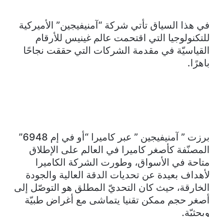
في هذا السياق تأتي شركة “آمنيفيجين” الأميركية
للتكنولوجيا التي اقتحمت عالم غينيس للأرقام
القياسيّة في مقدمة الشركات التي حققت نجاحًا
باهرًا.
برزت ” آمنيفيجين ” عبر كاميرا “أو في إم 6948”
المصنّفة كأصغر كاميرا في العالم على الإطلاق
متاحة في الأسواق، وطورت الشركة الكاميرا
لأهداف بعيدة عن تحديات الدقة العالية والجودة
الخارقة، حيث كان التحديّ المطلق هو التوصّل إلى
أصغر حجم ممكن تقنيا يتماشى مع أغراض طبيّة
وبحثيّة.