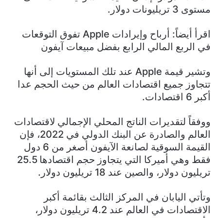
مستوى 3 تريليونات دولار.
اقرأ أيضاً: أرباح وإيرادات ‏Apple‏ تفوق التوقعات
في الربع المالي الرابع بفضل مبيعات ‏آيفون
وتشير قيمة Apple عند تلك المستويات إلى أنها
تتجاوز جميع اقتصادات العالم من حيث الحجم عدا
أكبر 6 اقتصادات.
ووفقاً لتقديرات الناتج المحلي الإجمالي لاقتصادات
العالم والصادرة عن البنك الدولي في 2022، فإن
القيمة السوقية لصانعة الآيفون أصغر من 6 دول
فقط وهي أميركا التي يتجاوز حجم اقتصادها 25.5
تريليون دولار، والصين عند 18 تريليون دولار.
وتأتي اليابان في المركز الثالث بقائمة أكبر
الاقتصادات في العالم عند 4.2 تريليون دولار،