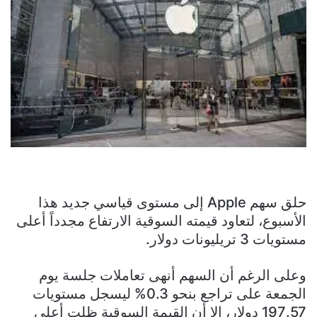
حلق سهم Apple إلى مستوى قياسي جديد هذا
الأسبوع، لتعاود قيمته السوقية الارتفاع مجدداً أعلى
مستويات 3 تريليونات دولار.
وعلى الرغم أن السهم أنهى تعاملات جلسة يوم
الجمعة على تراجع بنحو 0.3% ليسجل مستويات
197.57 دولار، إلا أن القيمة السوقية ظلت أعلى