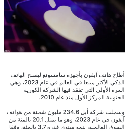
أطاح هاتف آيفون بأجهزة سامسونغ ليصبح الهاتف
الذكي الأكثر مبيعا في العالم في عام 2023، وهي
المرة الأولى التي تفقد فيها الشركة الكورية
الجنوبية المركز الأول منذ عام 2010.
وسجلت شركة أبل 234.6 مليون شحنة من هواتف
آيفون في عام 2023، وهو ما يمثل 20.1 بالمئة من
السوق العالمية، بنمو سنوي قدره 3.7 بالمئة، وفقا