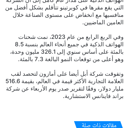
التي يقع مقرها في كوبرتينو تتأقلم بشكل أفضل من
منافسيها مع انخفاض على مستوى الصناعة خلال
العامين الماضيين.
وفي الربع الرابع من عام 2023، نمت شحنات
الهواتف الذكية في جميع أنحاء العالم بنسبة 8.5
بالمئة على أساس سنوي إلى 326.1 مليون وحدة،
وهو أعلى من توقعات النمو البالغة 7.3 بالمئة.
وتفوقت شركة أبل أيضا على أمازون لتحصد لقب
العلامة التجارية الأكثر قيمة في العالم، بقيمة 516.6
مليار دولار، وفقًا لتقرير صدر يوم الأربعاء عن شركة
براند فاينانس الاستشارية.
مقالات ذات صلة