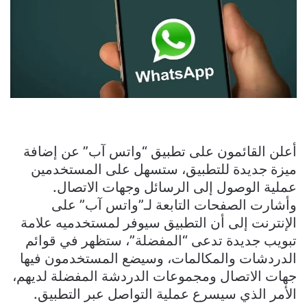
أعلن القائمون على تطبيق “واتس آب” عن إضافة
ميزة جديدة للتطبيق، ستسهل على المستخدمين
عملية الوصول إلى الرسائل وجهات الاتصال.
وأشارت الصفحات التابعة لـ”واتس آب” على
الإنترنت إلى أن التطبيق سيوفر لمستخدميه علامة
تبويب جديدة تدعى “المفضلة”، ستظهر في قوائم
الدردشات والمكالمات، وسيضع المستخدمون فيها
جهات الاتصال ومجموعات الدردشة المفضلة لديهم،
الأمر الذي سيسرع عملية التواصل عبر التطبيق.