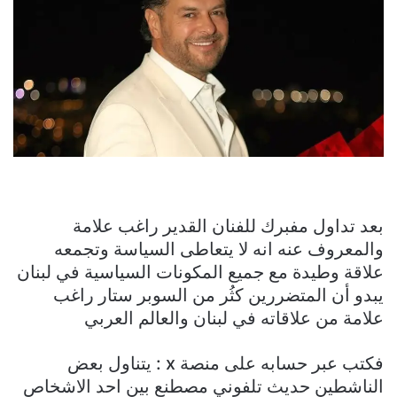
بعد تداول مفبرك للفنان القدير راغب علامة
والمعروف عنه انه لا يتعاطى السياسة وتجمعه
علاقة وطيدة مع جميع المكونات السياسية في لبنان
يبدو أن المتضررين كثُر من السوبر ستار راغب
علامة من علاقاته في لبنان والعالم العربي
فكتب عبر حسابه على منصة x : يتناول بعض
الناشطين حديث تلفوني مصطنع بين احد الاشخاص