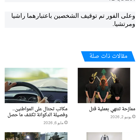
وعلى الفور تم توقيف الشخصين باعتبارهما راشيا
ومرتشيا.
مقالات ذات صلة
ممازحة تنتهي بعملية قتل
مكاتب تحتال على المواطنين..
وفصيلة الدكوانة تكشف ما حصل
يونيو 2, 2026
مايو 6, 2026