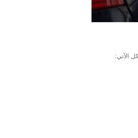
 الآتي: