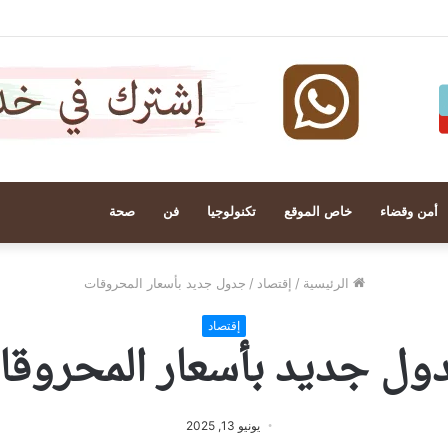
أمن وقضاء
خاص الموقع
تكنولوجيا
فن
صحة
الرئيسية
/
إقتصاد
/
جدول جديد بأسعار المحروقات
إقتصاد
ول جديد بأسعار المحروقا
يونيو 13, 2025