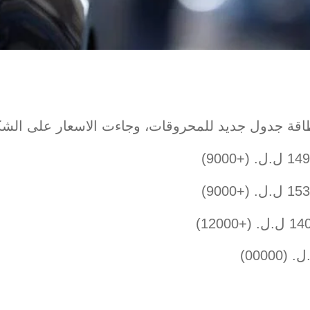
اقة جدول جديد للمحروقات، وجاءت الاسعار على الشكل