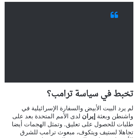
تخبط في سياسة ترامب؟
لم يرد البيت الأبيض والسفارة الإسرائيلية في
واشنطن وبعثة
إيران
لدى الأمم المتحدة بعد على
طلبات للحصول على تعليق. وتمثل الهجمات أيضا
تجاهلا لستيف ويتكوف، مبعوث ترامب للشرق