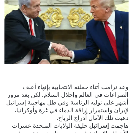
وعد ترامب أثناء حملته الانتخابية بإنهاء أعنف
الصراعات في العالم وإحلال السلام. ‬‬لكن بعد مرور
أشهر على توليه الرئاسة وفي ظل مهاجمة إسرائيل
لإيران واستمرار إراقة الدماء في غزة وأوكرانيا،
ذهبت تلك الآمال أدراج الرياح.
هاجمت
إسرائيل
حليفة الولايات المتحدة عشرات