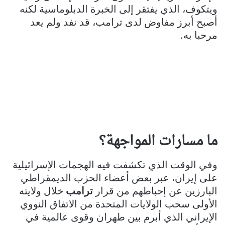
ويتكوف، الذي يفتقر إلى الخبرة الدبلوماسية لكنه
أصبح أبرز مفاوض لدى ترامب، قد نفد ولم يعد
مرحبا به.
ما مسارات المواجهة؟
وفي الوقت الذي تكشفت فيه الهجمات الإسرائيلية
على إيران، عبر بعض أعضاء الحزب الديمقراطي
البارزين عن إحباطهم من قرار
ترامب
خلال ولايته
الأولى سحب الولايات المتحدة من الاتفاق النووي
الإيراني الذي أبرم بين طهران وقوى عالمية في