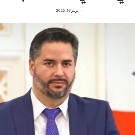
يونيو 16, 2025