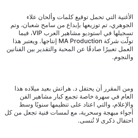
الأغنية التي تحمل توقيع كلمات وألحان علاء
الجوهري، تم توزيعها بإبداع من سامح شعبان، وتم
تسجيلها في استوديو مشاهير العرب VIP، فيما
تولّت شركة MA Production إنتاجها. ويعتبر هذا
العمل تعبيرًا صادقًا عن المحبة والتقدير بين الفنانين
والنجوم.
ومن المقرر أن يحتفل د. هراتش بعيد ميلاده هذا
العام في سهرة خاصة تجمع كبار مشاهير الفن
والإعلام، والتي اعتاد على تنظيمها سنويًا وسط
أجواء مبهجة وسحرية، مع لمسات فنية تجعل من كل
احتفال ذكرى لا تُنسى.