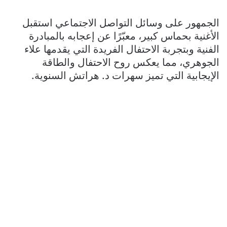
الجمهور على وسائل التواصل الاجتماعي استقبل
الأغنية بحماس كبير، معبّرًا عن إعجابه بالمبادرة
الفنية وبتجربة الاحتفال الفريدة التي يقدمها علاء
الجوهري، مما يعكس روح الاحتفال والطاقة
الإيجابية التي تميز سهرات د. هراتش السنوية.