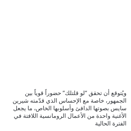
ويُتوقع أن تحقق “لو قلتلك” حضوراً قوياً بين
الجمهور، خاصة مع الإحساس الذي قدّمته شيرين
سايس بصوتها الدافئ وأسلوبها الخاص، ما يجعل
الأغنية واحدة من الأعمال الرومانسية اللافتة في
الفترة الحالية