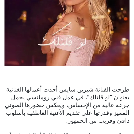
طرحت الفنانة شيرين سايس أحدث أعمالها الغنائية
بعنوان “لو قلتلك”، في عمل فني رومانسي يحمل
جرعة عالية من الإحساس، ويعكس حضورها الصوتي
المميز وقدرتها على تقديم الأغنية العاطفية بأسلوب
دافئ وقريب من الجمهور.