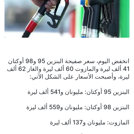
انخفض اليوم، سعر صفيحة البنزين 95 و98 أوكتان
41 ألف ليرة والمازوت 60 ألف ليرة والغاز 62 ألف
ليرة، وأصبحت الأسعار على الشكل الآتي:
البنزين 95 أوكتان: مليونان و541 ألف ليرة
البنزين 98 أوكتان: مليونان و559 ألف ليرة
المازوت: مليونان و137 ألف ليرة