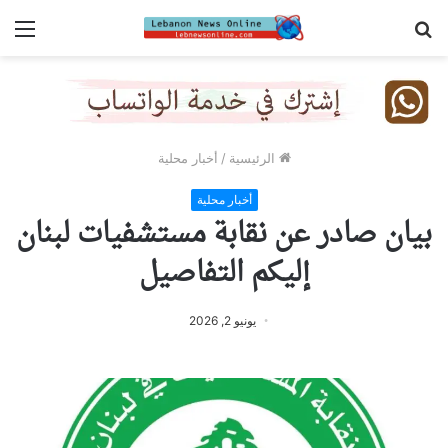
بحث
الق
عن
الرئيسية
/
أخبار محلية
أخبار محلية
بيان صادر عن نقابة مستشفيات لبنان
إليكم التفاصيل
يونيو 2, 2026