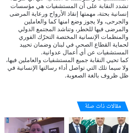
تشدد النقابة على أن المستشفيات هي مؤسسات
إنسانية بحتة، مهمتها إنقاذ الأرواح ورعاية المرضى
والجرحى، ولا يجوز وضع امنها كما والعاملين
والمرضى فيها للخطر، وتناشد المجتمع الدولي
والمنظمات الإنسانية المختصة التحرّك الفوري
لحماية القطاع الصحي في لبنان وضمان تحييد
المستشفيات عن أي أعمال عدوانية.
كما تحيي النقابة جميع المستشفيات والعاملين فيها،
ولا سيما تلك التي تواصل أداء رسالتها الإنسانية في
ظل ظروف بالغة الصعوبة.
مقالات ذات صلة