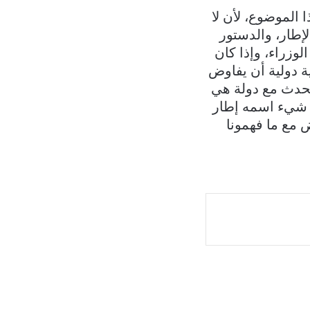
 الموضوع، لأن لا
لإطار، والدستور
وزراء، وإذا كان
ة دولية أن يفاوض
تحدث مع دولة هي
في شيء اسمه إطار
ض مع ما فهمونا