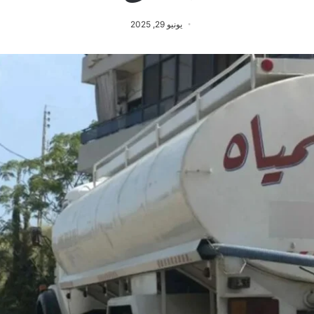
يونيو 29, 2025