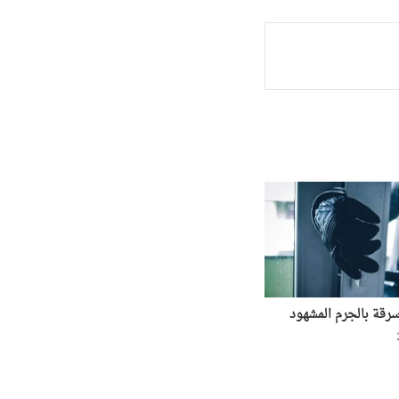
قة بالجرم المشهود