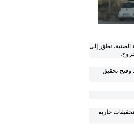
ضنية، تطوّر إلى
 وفتح تحقيق
تحقيقات جارية