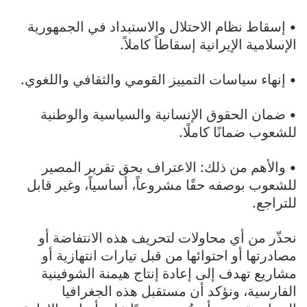
• إسقاط نظام الاحتلال والاستبداد في الجمهورية
الإسلامية الإيرانية إسقاطاً كاملاً.
• إنهاء سياسات التمييز القومي والثقافي واللغوي.
• ضمان الحقوق الإنسانية والسياسية والوطنية
للشعوب ضمانًا كاملًا.
• والأهم من ذلك: الاعتراف بحق تقرير المصير
للشعوب بوصفه حقًا مشروعاً، أساسياً، وغير قابل
للتراجع.
نحذّر من أي محاولات لتحريف هذه الانتفاضة أو
مصادرتها أو احتوائها من قبل تيارات انتهازية أو
مشاريع تهدف إلى إعادة إنتاج هيمنة الشوفينية
الفارسية، ونؤكد أن مستقبل هذه الجغرافيا