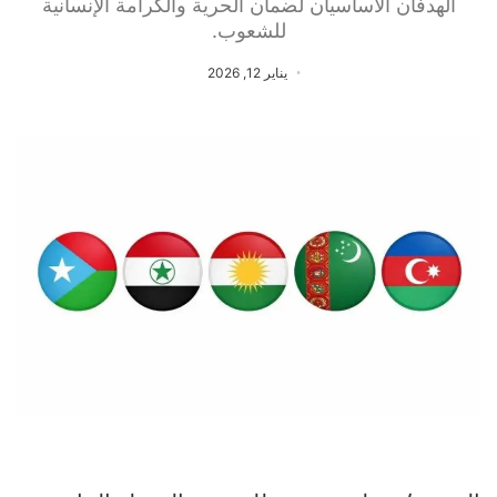
الهدفان الأساسيان لضمان الحرية والكرامة الإنسانية
للشعوب.
يناير 12, 2026