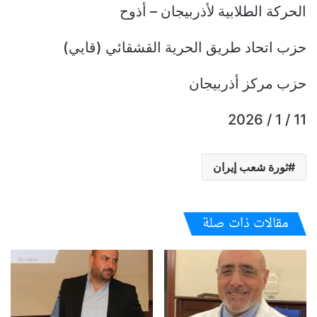
الحركة الطلابية لأذربيجان – أذوح
حزب اتحاد طريق الحرية القشقائي (قايي)
حزب مركز أذربيجان
11 / 1 / 2026
ثورة شعب إيران
مقالات ذات صلة