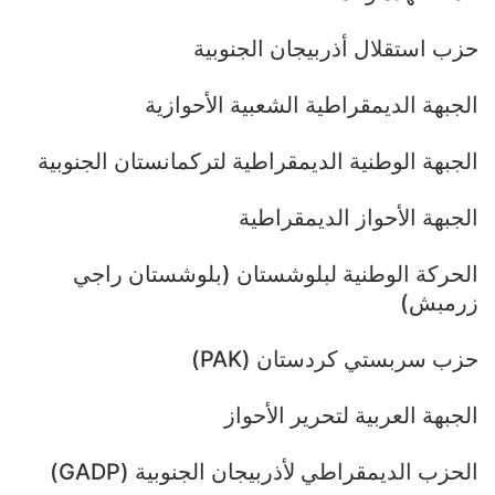
حزب استقلال أذربيجان الجنوبية
الجبهة الديمقراطية الشعبية الأحوازية
الجبهة الوطنية الديمقراطية لتركمانستان الجنوبية
الجبهة الأحواز الديمقراطية
الحركة الوطنية لبلوشستان (بلوشستان راجي
زرمبش)
حزب سربستي كردستان (PAK)
الجبهة العربية لتحرير الأحواز
الحزب الديمقراطي لأذربيجان الجنوبية (GADP)