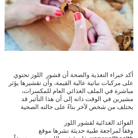
أكد خبراء التغذية والصحة أن قشور اللوز تحتوي
على مركبات نباتية عالية القيمة، وأن تقشيرها يؤثر
مباشرة في الملف الغذائي العام للمكسرات،
مشيرين في الوقت ذاته إلى أن هذا التأثير قد
يختلف من شخص لآخر بناءً على حالته الصحية
الفوائد الغذائية لقشور اللوز
وفقاً لمراجعة طبية حديثة نشرها موقع