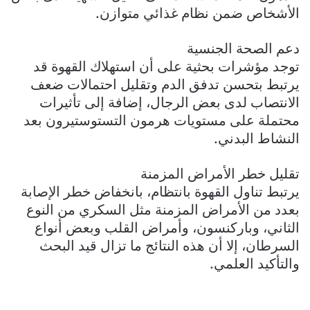
الأشخاص ضمن نظام غذائي متوازن.
دعم الصحة الجنسية
توجد مؤشرات بحثية على أن استهلاك القهوة قد
يرتبط بتحسن تدفق الدم وتقليل احتمالات ضعف
الانتصاب لدى بعض الرجال، إضافة إلى تأثيرات
محتملة على مستويات هرمون التستوستيرون بعد
النشاط البدني.
تقليل خطر الأمراض المزمنة
يرتبط تناول القهوة بانتظام، بانخفاض خطر الإصابة
بعدد من الأمراض المزمنة مثل السكري من النوع
الثاني، وباركنسون، وأمراض القلب وبعض أنواع
السرطان، إلا أن هذه النتائج ما تزال قيد البحث
والتأكيد العلمي.