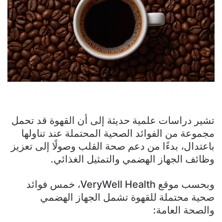
تشير دراسات علمية حديثة إلى أن القهوة قد تحمل
مجموعة من الفوائد الصحية المحتملة عند تناولها
باعتدال، بدءًا من دعم صحة القلب وصولًا إلى تعزيز
وظائف الجهاز الهضمي والتمثيل الغذائي.
وبحسب موقع VeryWell Health، خمس فوائد
صحية محتملة للقهوة تشمل الجهاز الهضمي
والصحة العامة: