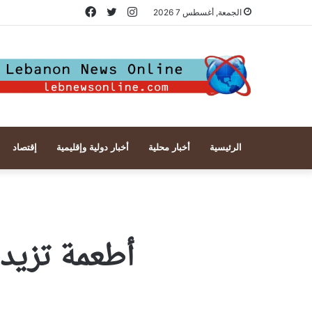
انستقرام
تويتر
فيسبوك
الجمعة, أغسطس 7 2026
الرئيسية
أخبار محلية
أخبار دولية وإقليمية
إقتصاد
أطعمة تزيد