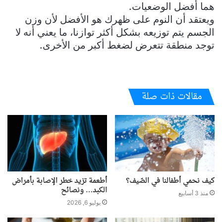
هما أفضل الوضعيات.
ويعتقد أن النوم على ظهرك هو الأفضل لأن وزن
الجسم يتم توزيعه بشكل أكثر توازنا، ما يعني أنه لا
توجد منطقة تتعرض لضغط أكبر من الأخرى.
مقالات ذات صلة
كيف نحمي أطفالنا في الصّيف؟
أطعمة تزيد خطر الإصابة بأمراض
الكبد… ونصائح
منذ 3 أسابيع
يوليو 6, 2026