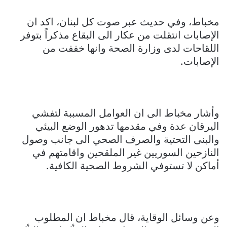
مخباط، وفي حديث عبر صوت كل لبنان، اكد ان
الإصابات انتقلت من عكار الى البقاع مذكراً بتوفر
اللقاحات لدى وزارة الصحة وانها خففت من
الإصابات.
وأشار مخباط الى ان العوامل المسببة لتفشي
اليرقان عدة وفي مقدمها تدهور الوضع البيئي
والبنى التحتية والصرف الصحي الى جانب وصول
النازحين السوريين غير الملقحين واقامتهم في
أماكن لا تستوفي الشروط الصحية الكافية.
وعن وسائل الوقاية، قال مخباط ان المطلوب