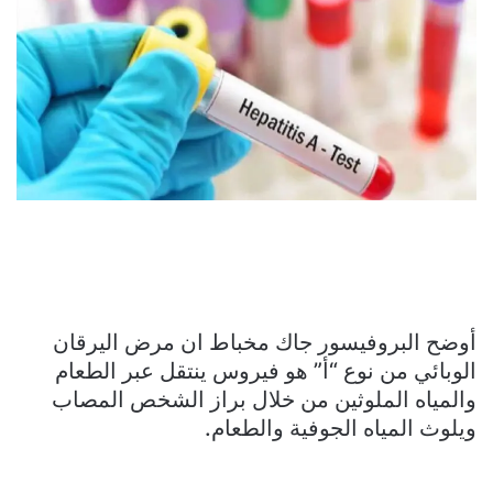
أوضح البروفيسور جاك مخباط ان مرض اليرقان
الوبائي من نوع “أ” هو فيروس ينتقل عبر الطعام
والمياه الملوثين من خلال براز الشخص المصاب
ويلوث المياه الجوفية والطعام.