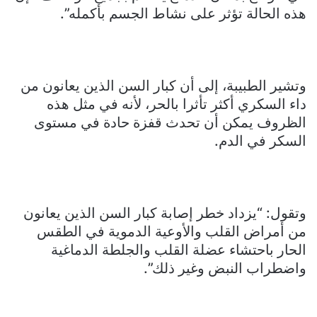
هذه الحالة تؤثر على نشاط الجسم بأكمله”.
وتشير الطبيبة، إلى أن كبار السن الذين يعانون من
داء السكري أكثر تأثرا بالحر، لأنه في مثل هذه
الظروف يمكن أن تحدث قفزة حادة في مستوى
السكر في الدم.
وتقول: “يزداد خطر إصابة كبار السن الذين يعانون
من أمراض القلب والأوعية الدموية في الطقس
الحار باحتشاء عضلة القلب والجلطة الدماغية
واضطراب النبض وغير ذلك”.