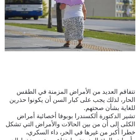
تتفاقم العديد من الأمراض المزمنة في الطقس
الحار، لذلك يجب على كبار السن أن يكونوا حذرين
للغاية بشأن صحتهم.
تشير الدكتورة ألكسندرا بوبوفا أخصائية أمراض
الكلى إلى أن من بين الحالات والأمراض التي تشكل
خطرا أكبر من غيرها في الحر، داء السكري،