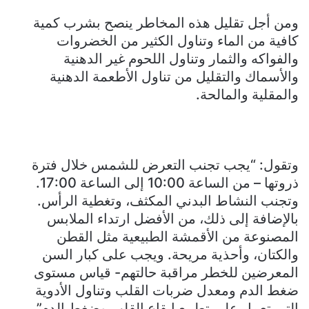
ومن أجل تقليل هذه المخاطر ينصح بشرب كمية
كافية من الماء وتناول الكثير من الخضروات
والفواكه والثمار وتناول اللحوم غير الدهنية
والأسماك والتقليل من تناول الأطعمة الدهنية
والمقلية والمالحة.
وتقول: “يجب تجنب التعرض للشمس خلال فترة
ذروتها – من الساعة 10:00 إلى الساعة 17:00.
وتجنب النشاط البدني المكثف، وتغطية الرأس.
بالإضافة إلى ذلك، من الأفضل ارتداء الملابس
المصنوعة من الأقمشة الطبيعية مثل القطن
والكتان، وأحذية مريحة. ويجب على كبار السن
المعرضين للخطر مراقبة حالتهم- قياس مستوى
ضغط الدم ومعدل ضربات القلب وتناول الأدوية
التي تعمل على تطبيع إيقاع القلب وضغط الدم”.