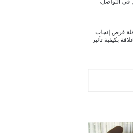
مشاكل في التواصل،
وقلة فرص إنجاب
اقة بكيفية تأثير