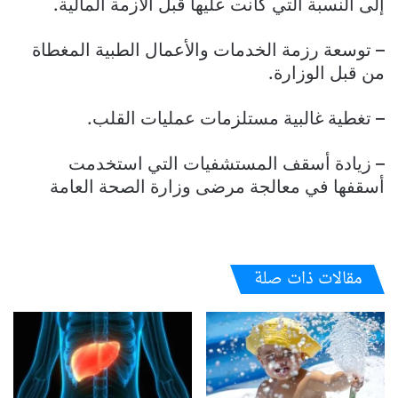
إلى النسبة التي كانت عليها قبل الأزمة المالية.
– توسعة رزمة الخدمات والأعمال الطبية المغطاة
من قبل الوزارة.
– تغطية غالبية مستلزمات عمليات القلب.
– زيادة أسقف المستشفيات التي استخدمت
أسقفها في معالجة مرضى وزارة الصحة العامة
مقالات ذات صلة