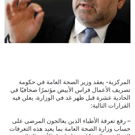
المركزية- يعقد وزير الصحة العامة في حكومة
تصريف الأعمال فراس الأبيض مؤتمرًا صحافيًا في
الحادية عشرة قبل ظهر غد في الوزارة، يعلن فيه
القرارات التالية:
– رفع تعرفة الأطباء الذين يعالجون المرضى على
حساب وزارة الصحة العامة بما يعيد هذه التعرفات