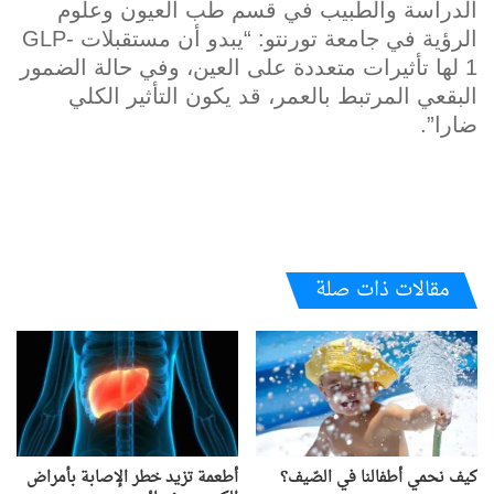
الدراسة والطبيب في قسم طب العيون وعلوم
الرؤية في جامعة تورنتو: “يبدو أن مستقبلات GLP-
1 لها تأثيرات متعددة على العين، وفي حالة الضمور
البقعي المرتبط بالعمر، قد يكون التأثير الكلي
ضارا”.
مقالات ذات صلة
كيف نحمي أطفالنا في الصّيف؟
أطعمة تزيد خطر الإصابة بأمراض