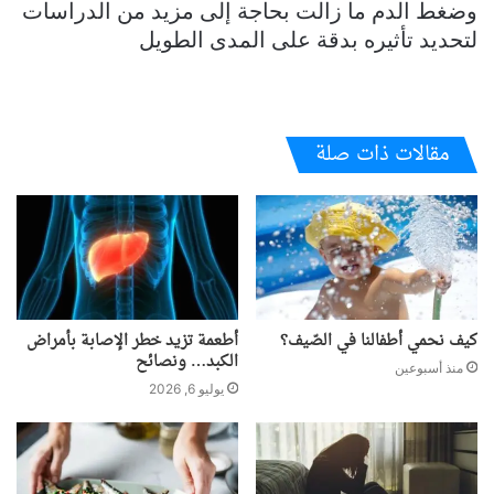
وضغط الدم ما زالت بحاجة إلى مزيد من الدراسات
لتحديد تأثيره بدقة على المدى الطويل
مقالات ذات صلة
كيف نحمي أطفالنا في الصّيف؟
أطعمة تزيد خطر الإصابة بأمراض
الكبد… ونصائح
منذ أسبوعين
يوليو 6, 2026