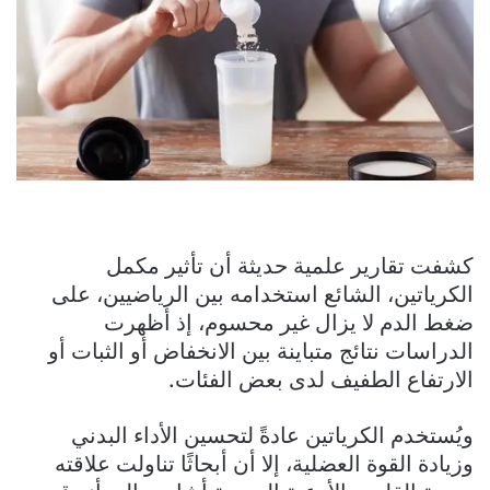
كشفت تقارير علمية حديثة أن تأثير مكمل
الكرياتين، الشائع استخدامه بين الرياضيين، على
ضغط الدم لا يزال غير محسوم، إذ أظهرت
الدراسات نتائج متباينة بين الانخفاض أو الثبات أو
الارتفاع الطفيف لدى بعض الفئات.
ويُستخدم الكرياتين عادةً لتحسين الأداء البدني
وزيادة القوة العضلية، إلا أن أبحاثًا تناولت علاقته